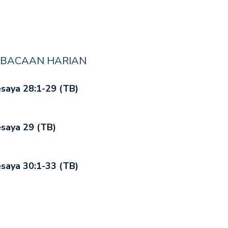
BACAAN HARIAN
saya 28:1-29 (TB)
saya 29 (TB)
saya 30:1-33 (TB)