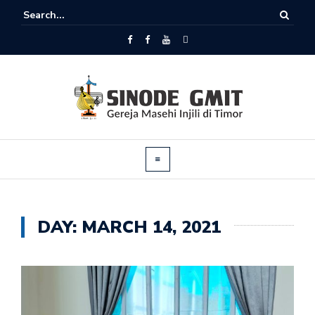
DAY:
MARCH 14, 2021