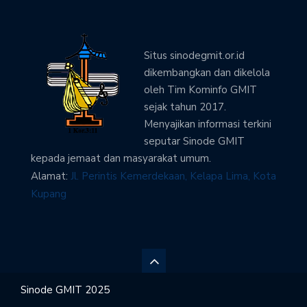
Situs sinodegmit.or.id
dikembangkan dan dikelola
oleh Tim Kominfo GMIT
sejak tahun 2017.
Menyajikan informasi terkini
seputar Sinode GMIT
kepada jemaat dan masyarakat umum.
Alamat:
Jl. Perintis Kemerdekaan, Kelapa Lima, Kota
Kupang
Sinode GMIT 2025