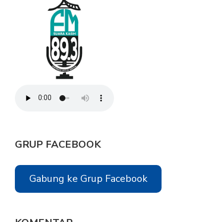
GRUP FACEBOOK
Gabung ke Grup Facebook