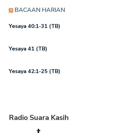
BACAAN HARIAN
Yesaya 40:1-31 (TB)
Yesaya 41 (TB)
Yesaya 42:1-25 (TB)
Radio Suara Kasih