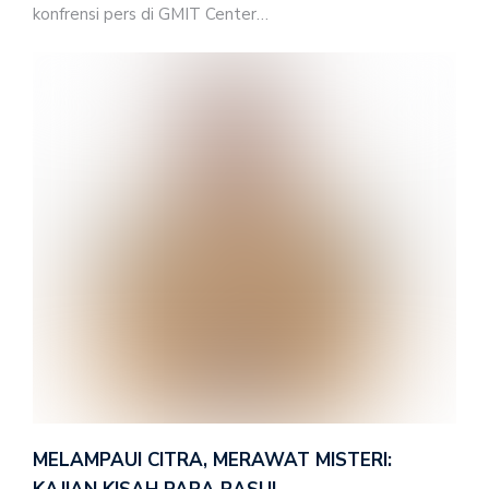
konfrensi pers di GMIT Center…
MELAMPAUI CITRA, MERAWAT MISTERI: