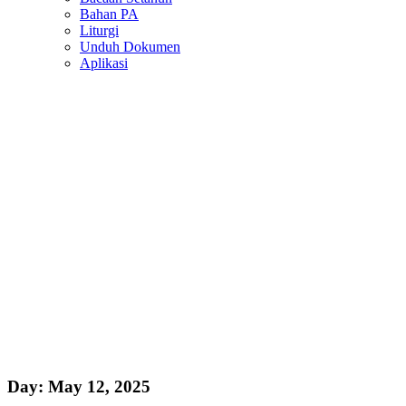
Bahan PA
Liturgi
Unduh Dokumen
Aplikasi
Day:
May 12, 2025