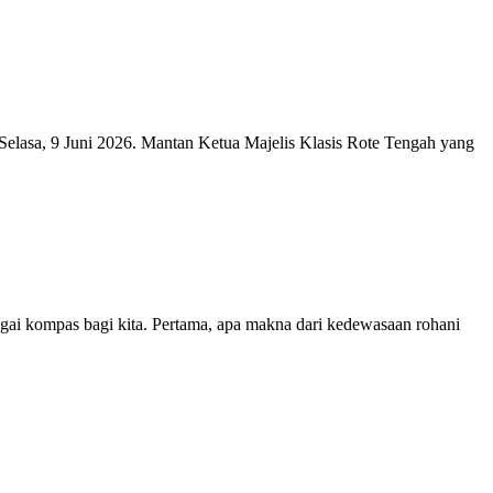
Selasa, 9 Juni 2026. Mantan Ketua Majelis Klasis Rote Tengah yang
agai kompas bagi kita. Pertama, apa makna dari kedewasaan rohani