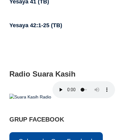
Yesaya 41 (TB)
Yesaya 42:1-25 (TB)
Radio Suara Kasih
GRUP FACEBOOK