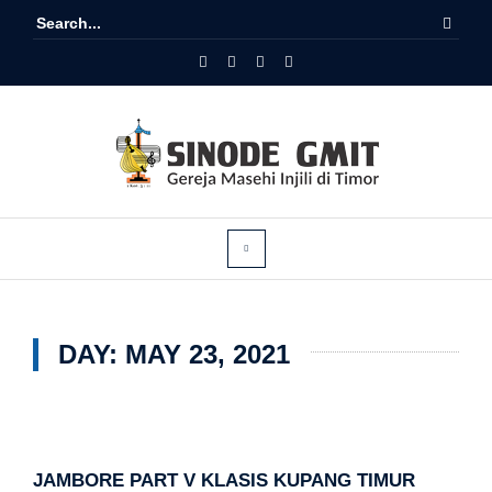
DAY:
MAY 23, 2021
JAMBORE PART V KLASIS KUPANG TIMUR