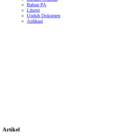
Bahan PA
Liturgi
Unduh Dokumen
Aplikasi
Artikel