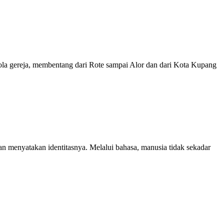
ola gereja, membentang dari Rote sampai Alor dan dari Kota Kupang
menyatakan identitasnya. Melalui bahasa, manusia tidak sekadar