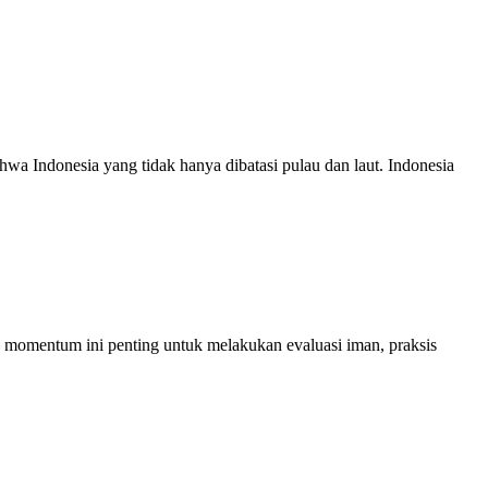
wa Indonesia yang tidak hanya dibatasi pulau dan laut. Indonesia
, momentum ini penting untuk melakukan evaluasi iman, praksis