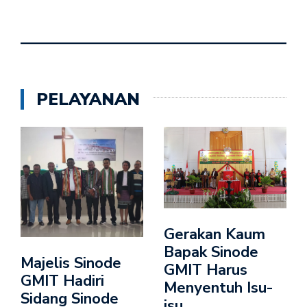
PELAYANAN
Gerakan Kaum
Bapak Sinode
Majelis Sinode
GMIT Harus
GMIT Hadiri
Menyentuh Isu-
Sidang Sinode
isu…