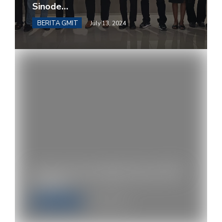
Sinode…
BERITA GMIT
July 13, 2024
Pengurus Kaum Bapak Sinode GMIT
Periode…
BERITA GMIT
July 12, 2024