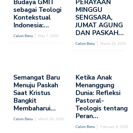
Budaya GMIT
PERAYAAN
sebagai Teologi
MINGGU
Kontekstual
SENGSARA,
Indonesia:…
JUMAT AGUNG
DAN PASKAH…
Calvin Benu
May 7, 2026
Calvin Benu
March 26, 2026
Semangat Baru
Ketika Anak
Menuju Paskah
Menanggung
Saat Kristus
Dunia: Refleksi
Bangkit
Pastoral-
Membaharui…
Teologis tentang
Peran…
Calvin Benu
March 26, 2026
Calvin Benu
February 6, 2026