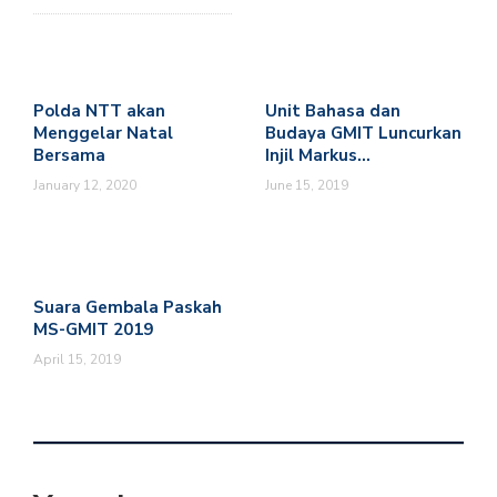
Polda NTT akan
Unit Bahasa dan
Menggelar Natal
Budaya GMIT Luncurkan
Bersama
Injil Markus…
January 12, 2020
June 15, 2019
Suara Gembala Paskah
MS-GMIT 2019
April 15, 2019