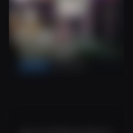
Matahari Baru di
Jemaat Sekupang-
Batam: Saat…
BERITA GMIT
February 26, 2026