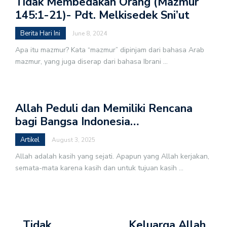
Tidak Membedakan Orang (Mazmur
145:1-21)- Pdt. Melkisedek Sni’ut
Berita Hari Ini
June 8, 2024
Apa itu mazmur? Kata “mazmur” dipinjam dari bahasa Arab
mazmur, yang juga diserap dari bahasa Ibrani
...
Allah Peduli dan Memiliki Rencana
bagi Bangsa Indonesia…
Artikel
August 3, 2025
Allah adalah kasih yang sejati. Apapun yang Allah kerjakan,
semata-mata karena kasih dan untuk tujuan kasih
...
Tidak
Keluarga Allah,