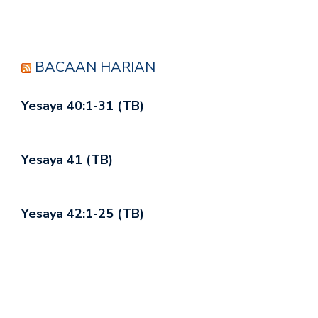
BACAAN HARIAN
Yesaya 40:1-31 (TB)
Yesaya 41 (TB)
Yesaya 42:1-25 (TB)