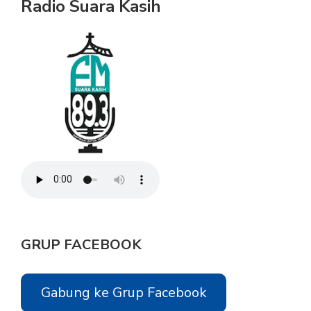
Radio Suara Kasih
GRUP FACEBOOK
Gabung ke Grup Facebook