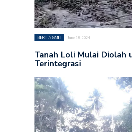
BERITA GMIT
June 18, 2024
Tanah Loli Mulai Diolah 
Terintegrasi