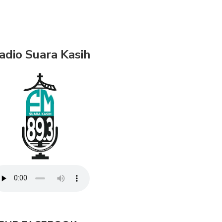
adio Suara Kasih