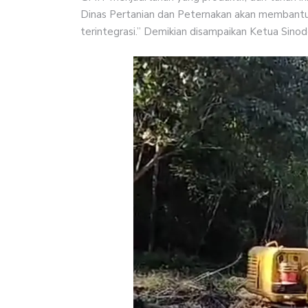
Dinas Pertanian dan Peternakan akan membantu 
terintegrasi.” Demikian disampaikan Ketua Sinod