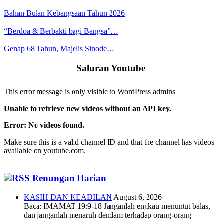
Bahan Bulan Kebangsaan Tahun 2026
“Berdoa & Berbakti bagi Bangsa”…
Genap 68 Tahun, Majelis Sinode…
Saluran Youtube
This error message is only visible to WordPress admins
Unable to retrieve new videos without an API key.
Error: No videos found.
Make sure this is a valid channel ID and that the channel has videos
available on youtube.com.
Renungan Harian
KASIH DAN KEADILAN
August 6, 2026
Baca: IMAMAT 19:9-18 Janganlah engkau menuntut balas,
dan janganlah menaruh dendam terhadap orang-orang