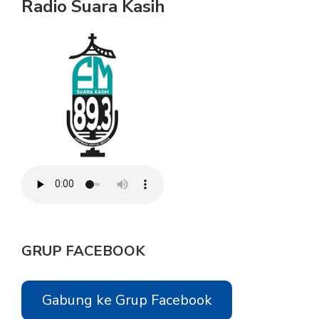
Radio Suara Kasih
GRUP FACEBOOK
Gabung ke Grup Facebook