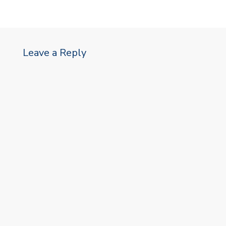
Leave a Reply