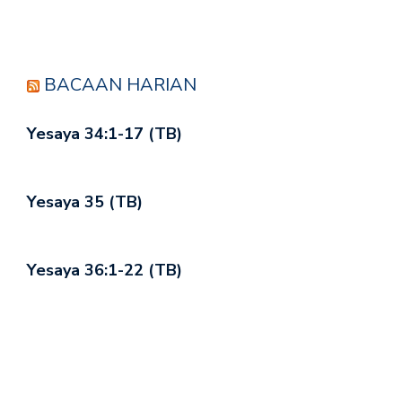
BACAAN HARIAN
Yesaya 34:1-17 (TB)
Yesaya 35 (TB)
Yesaya 36:1-22 (TB)