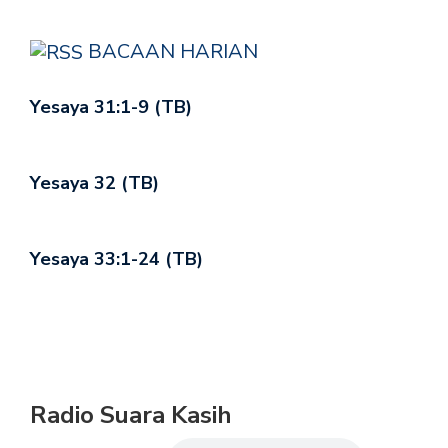
BACAAN HARIAN
Yesaya 31:1-9 (TB)
Yesaya 32 (TB)
Yesaya 33:1-24 (TB)
Radio Suara Kasih