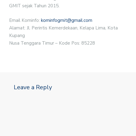
GMIT sejak Tahun 2015.
Email Kominfo:
kominfogmit@gmail.com
Alamat: Jl. Perintis Kemerdekaan, Kelapa Lima, Kota
Kupang
Nusa Tenggara Timur – Kode Pos: 85228
Leave a Reply