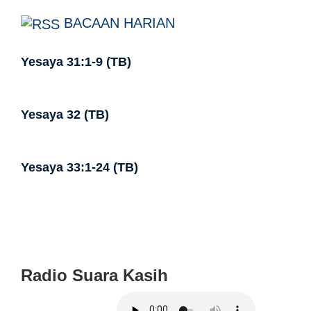
BACAAN HARIAN
Yesaya 31:1-9 (TB)
Yesaya 32 (TB)
Yesaya 33:1-24 (TB)
Radio Suara Kasih