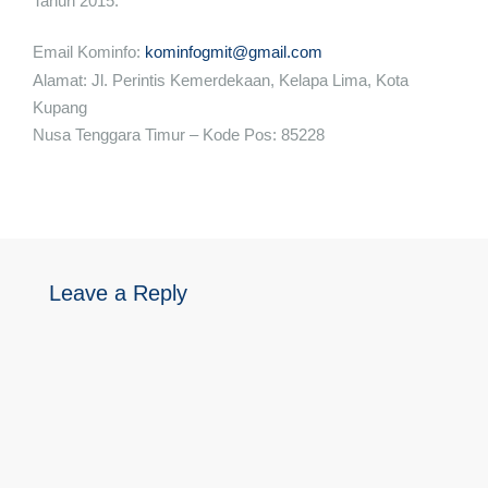
Tahun 2015.
Email Kominfo:
kominfogmit@gmail.com
Alamat: Jl. Perintis Kemerdekaan, Kelapa Lima, Kota
Kupang
Nusa Tenggara Timur – Kode Pos: 85228
Leave a Reply