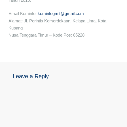
Tahun 2015.
Email Kominfo:
kominfogmit@gmail.com
Alamat: Jl. Perintis Kemerdekaan, Kelapa Lima, Kota
Kupang
Nusa Tenggara Timur – Kode Pos: 85228
Leave a Reply