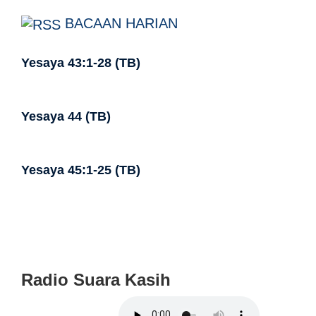
BACAAN HARIAN
Yesaya 43:1-28 (TB)
Yesaya 44 (TB)
Yesaya 45:1-25 (TB)
Radio Suara Kasih