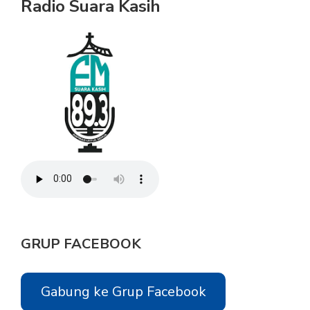
Radio Suara Kasih
GRUP FACEBOOK
Gabung ke Grup Facebook