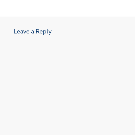
Leave a Reply