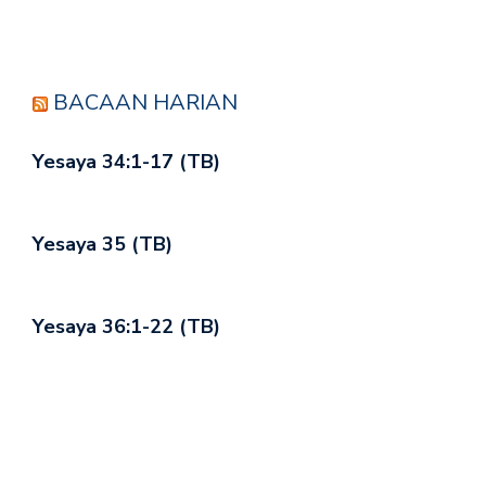
BACAAN HARIAN
Yesaya 34:1-17 (TB)
Yesaya 35 (TB)
Yesaya 36:1-22 (TB)