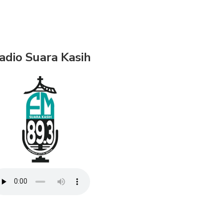
adio Suara Kasih