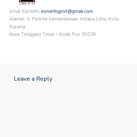
Email Kominfo:
kominfogmit@gmail.com
Alamat: Jl. Perintis Kemerdekaan, Kelapa Lima, Kota
Kupang
Nusa Tenggara Timur – Kode Pos: 85228
Leave a Reply