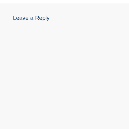
Leave a Reply