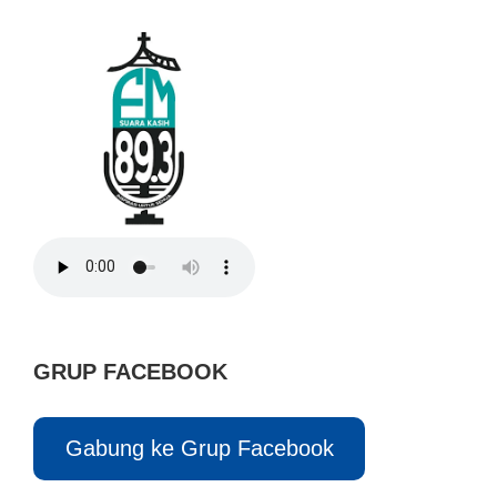
GRUP FACEBOOK
Gabung ke Grup Facebook