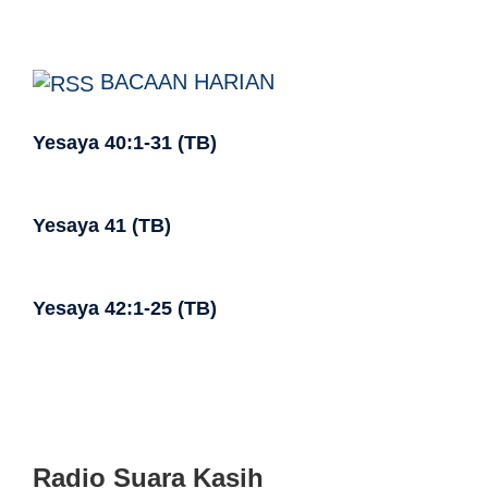
BACAAN HARIAN
Yesaya 40:1-31 (TB)
Yesaya 41 (TB)
Yesaya 42:1-25 (TB)
Radio Suara Kasih