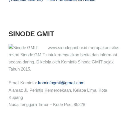
SINODE GMIT
www.sinodegmit.or.id merupakan situs
resmi Sinode GMIT untuk menyajikan berita dan informasi
secara daring. Dikelola oleh Kominfo Sinode GMIT sejak
Tahun 2015.
Email Kominfo:
kominfogmit@gmail.com
Alamat: Jl. Perintis Kemerdekaan, Kelapa Lima, Kota
Kupang
Nusa Tenggara Timur – Kode Pos: 85228