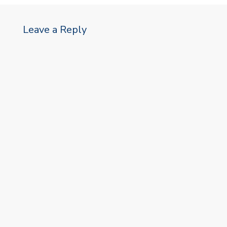
Leave a Reply