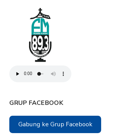
GRUP FACEBOOK
Gabung ke Grup Facebook