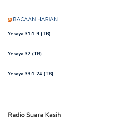
BACAAN HARIAN
Yesaya 31:1-9 (TB)
Yesaya 32 (TB)
Yesaya 33:1-24 (TB)
Radio Suara Kasih