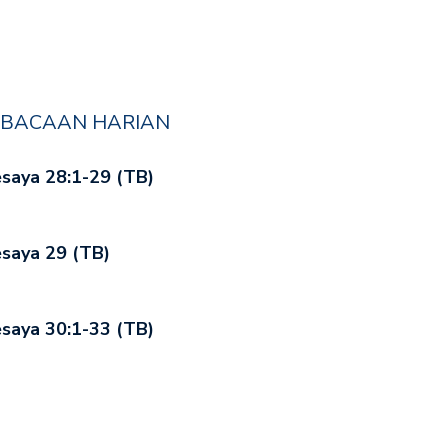
BACAAN HARIAN
saya 28:1-29 (TB)
saya 29 (TB)
saya 30:1-33 (TB)