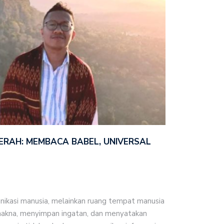
RAH: MEMBACA BABEL, UNIVERSAL
nikasi manusia, melainkan ruang tempat manusia
kna, menyimpan ingatan, dan menyatakan