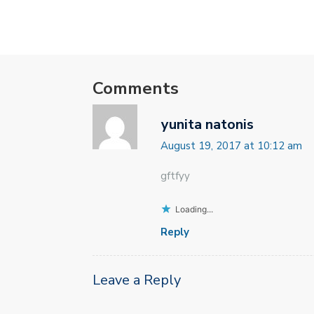
Comments
yunita natonis
August 19, 2017 at 10:12 am
gftfyy
Loading...
Reply
Leave a Reply