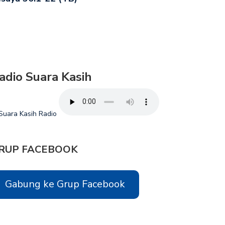
adio Suara Kasih
RUP FACEBOOK
Gabung ke Grup Facebook