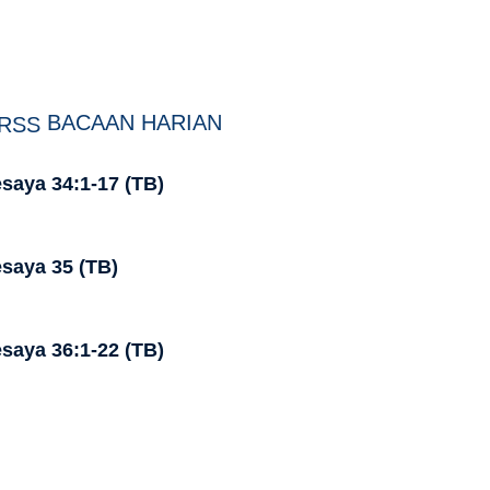
BACAAN HARIAN
saya 34:1-17 (TB)
saya 35 (TB)
saya 36:1-22 (TB)