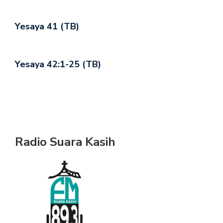
Yesaya 41 (TB)
Yesaya 42:1-25 (TB)
Radio Suara Kasih