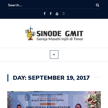
DAY:
SEPTEMBER 19, 2017