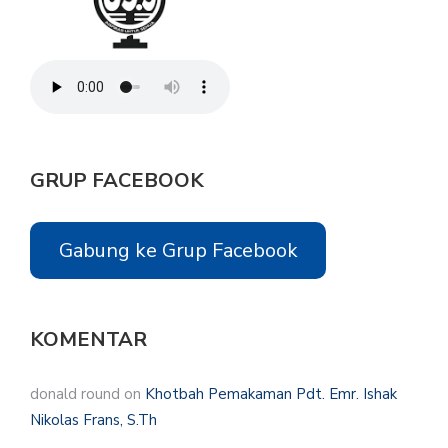
GRUP FACEBOOK
Gabung ke Grup Facebook
KOMENTAR
donald round
on
Khotbah Pemakaman Pdt. Emr. Ishak
Nikolas Frans, S.Th