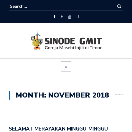
MONTH:
NOVEMBER 2018
SELAMAT MERAYAKAN MINGGU-MINGGU