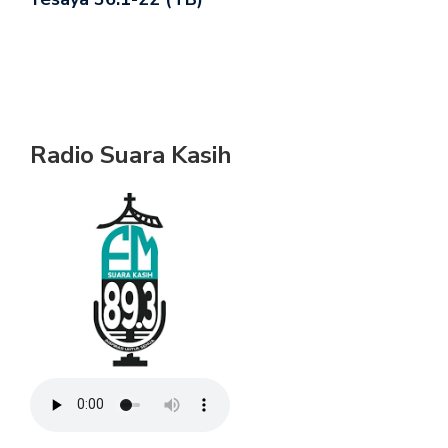
Radio Suara Kasih