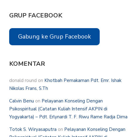
GRUP FACEBOOK
Gabung ke Grup Facebook
KOMENTAR
donald round
on
Khotbah Pemakaman Pdt. Emr. Ishak
Nikolas Frans, S.Th
Calvin Benu
on
Pelayanan Konseling Dengan
Psikospiritual (Catatan Kuliah Intensif AKPIN di
Yogyakarta) – Pdt. Erlynardi T. F. Riwu Rame Radja Dima
Totok S. Wiryasaputra
on
Pelayanan Konseling Dengan