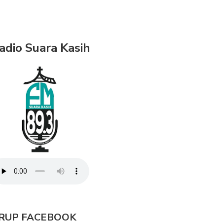
adio Suara Kasih
RUP FACEBOOK