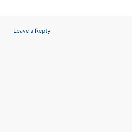
Leave a Reply