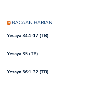
BACAAN HARIAN
Yesaya 34:1-17 (TB)
Yesaya 35 (TB)
Yesaya 36:1-22 (TB)