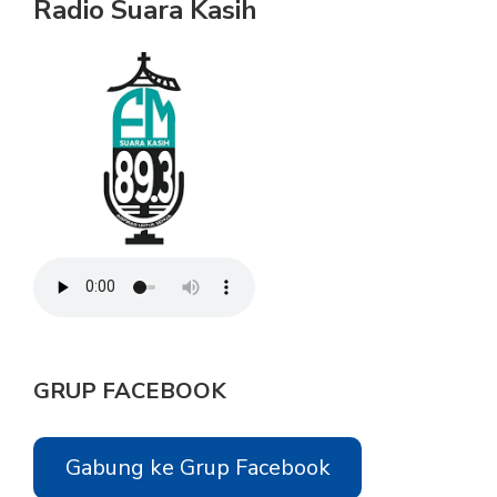
Radio Suara Kasih
GRUP FACEBOOK
Gabung ke Grup Facebook