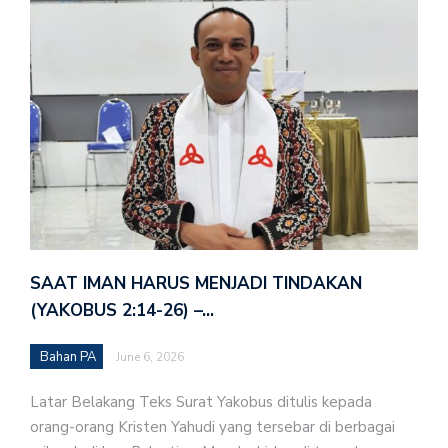
SAAT IMAN HARUS MENJADI TINDAKAN
(YAKOBUS 2:14-26) –…
Bahan PA
June 6, 2026
Latar Belakang Teks Surat Yakobus ditulis kepada
orang-orang Kristen Yahudi yang tersebar di berbagai