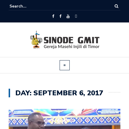
DAY:
SEPTEMBER 6, 2017