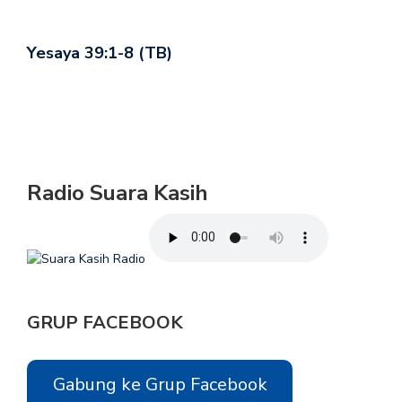
Yesaya 39:1-8 (TB)
Radio Suara Kasih
GRUP FACEBOOK
Gabung ke Grup Facebook