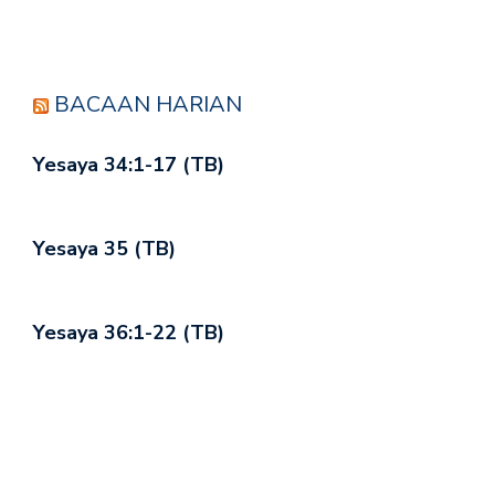
BACAAN HARIAN
Yesaya 34:1-17 (TB)
Yesaya 35 (TB)
Yesaya 36:1-22 (TB)