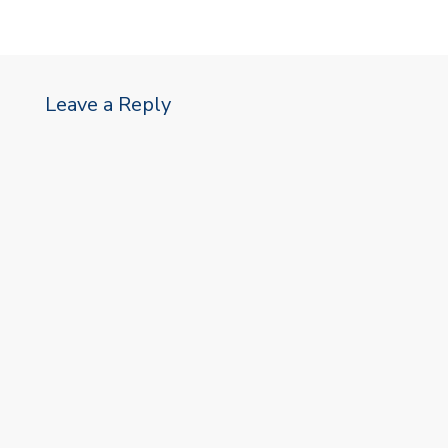
Leave a Reply