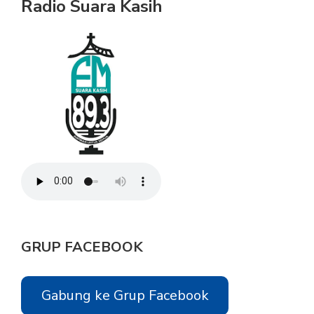
Radio Suara Kasih
GRUP FACEBOOK
Gabung ke Grup Facebook