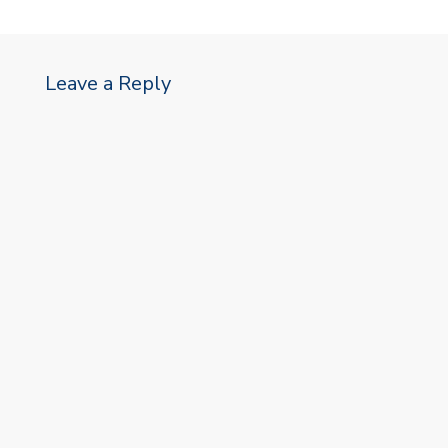
Leave a Reply