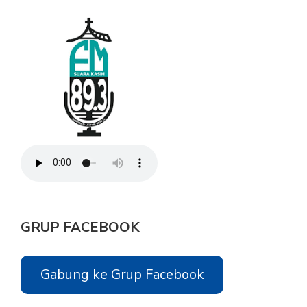
GRUP FACEBOOK
Gabung ke Grup Facebook