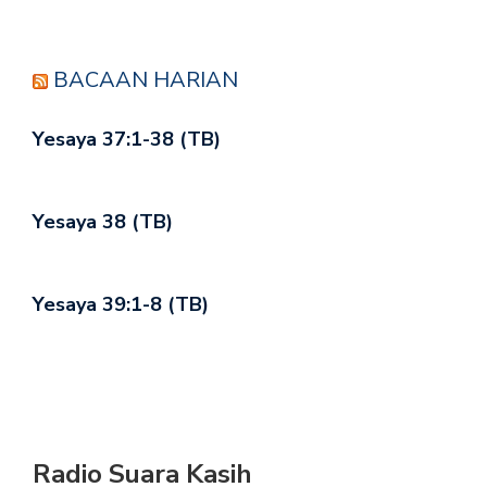
BACAAN HARIAN
Yesaya 37:1-38 (TB)
Yesaya 38 (TB)
Yesaya 39:1-8 (TB)
Radio Suara Kasih