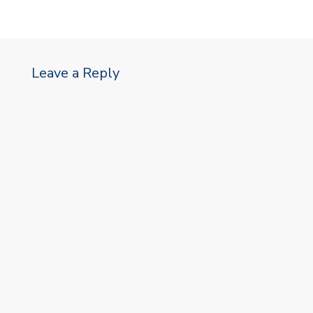
Leave a Reply