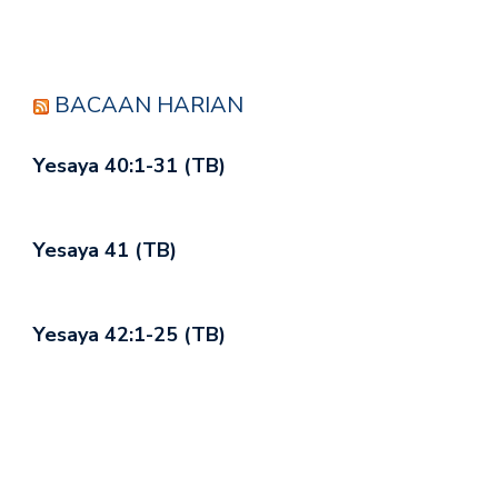
BACAAN HARIAN
Yesaya 40:1-31 (TB)
Yesaya 41 (TB)
Yesaya 42:1-25 (TB)