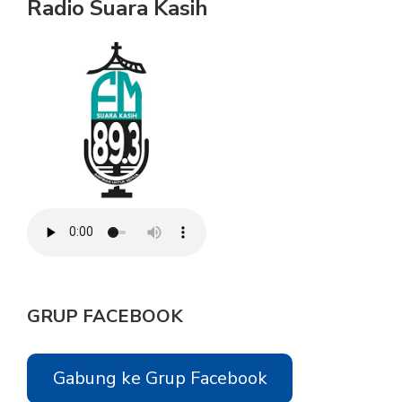
Radio Suara Kasih
GRUP FACEBOOK
Gabung ke Grup Facebook