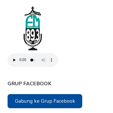
GRUP FACEBOOK
Gabung ke Grup Facebook