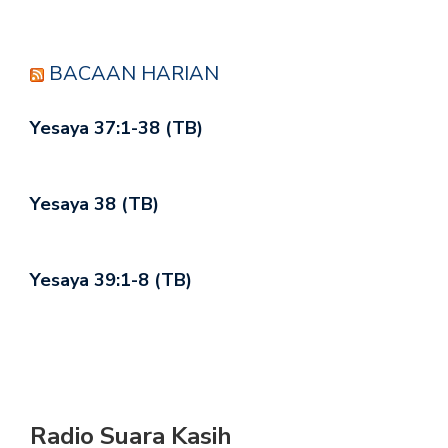
BACAAN HARIAN
Yesaya 37:1-38 (TB)
Yesaya 38 (TB)
Yesaya 39:1-8 (TB)
Radio Suara Kasih