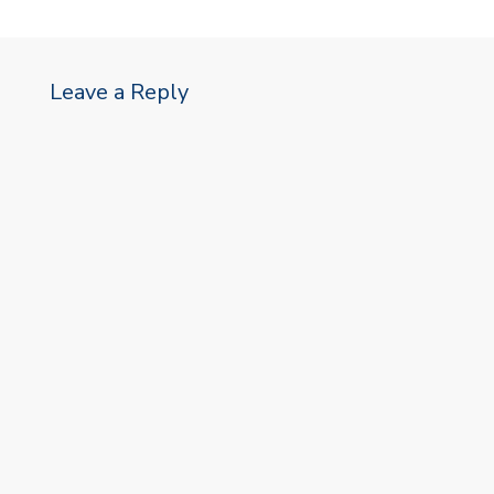
Leave a Reply