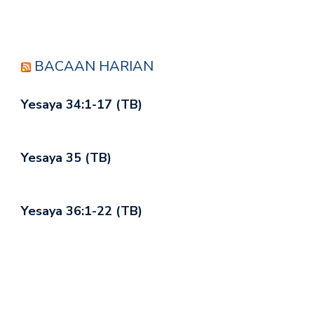
BACAAN HARIAN
Yesaya 34:1-17 (TB)
Yesaya 35 (TB)
Yesaya 36:1-22 (TB)