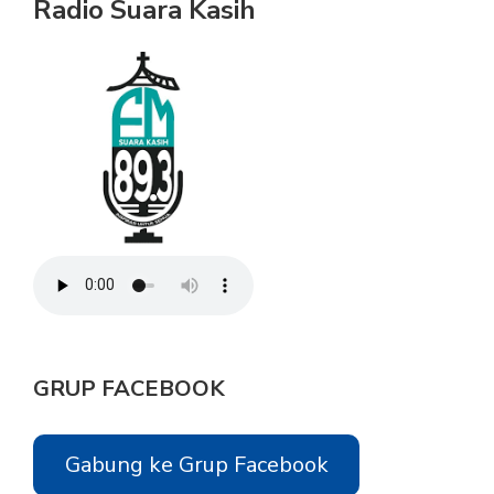
Radio Suara Kasih
GRUP FACEBOOK
Gabung ke Grup Facebook