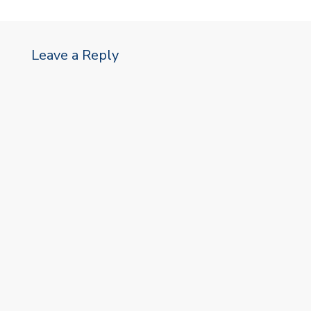
Leave a Reply