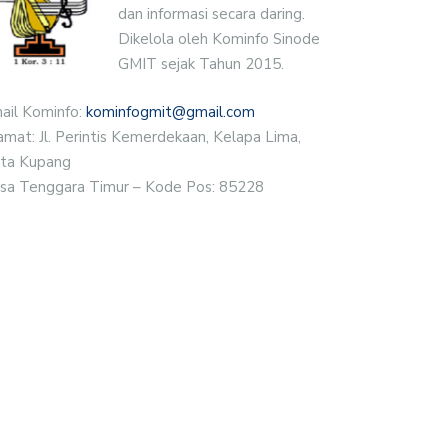
dan informasi secara daring.
Dikelola oleh Kominfo Sinode
GMIT sejak Tahun 2015.
ail Kominfo:
kominfogmit@gmail.com
amat: Jl. Perintis Kemerdekaan, Kelapa Lima,
ta Kupang
sa Tenggara Timur – Kode Pos: 85228