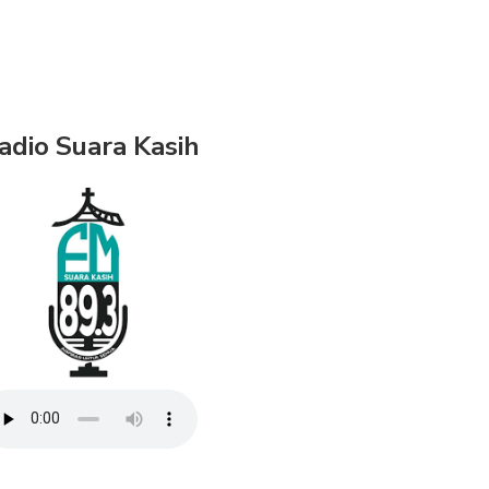
adio Suara Kasih