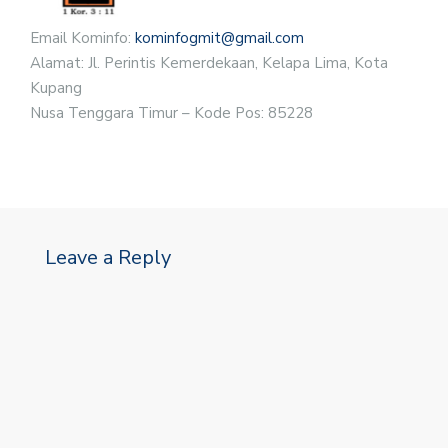
Email Kominfo:
kominfogmit@gmail.com
Alamat: Jl. Perintis Kemerdekaan, Kelapa Lima, Kota
Kupang
Nusa Tenggara Timur – Kode Pos: 85228
Leave a Reply