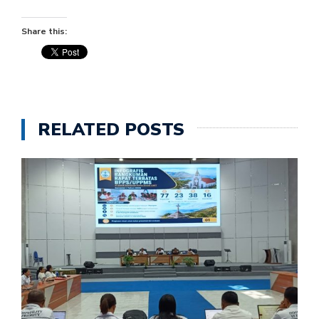
Share this:
RELATED POSTS