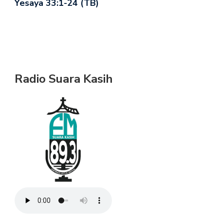
Yesaya 33:1-24 (TB)
Radio Suara Kasih