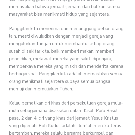
memastikan bahwa jemaat-jemaat dan bahkan semua
masyarakat bisa menikmati hidup yang sejahtera.
Panggilan kita menerima dan menanggung beban orang
lain, mesti diwujudkan dengan menjadi gereja yang
mengulurkan tangan untuk membantu setiap orang
susah di sekitar kita, baik memberi makan, memberi
pendidikan, melawat mereka yang sakit, dipenjara,
memperkaya mereka yang miskin dan menderita karena
berbagai soal. Panggilan kita adalah memastikan semua
orang menikmati sejahtera supaya semua bangsa
memuji dan memuliakan Tuhan.
Kalau perhatikan ciri khas dari persekutuan gereja mula-
mula sebagaimana disaksikan dalam Kisah Para Rasul
pasal 2 dan 4, ciri yang khas dari jemaat Yesus Kristus
yang dipenuhi Roh Kudus adalah : Jumlah mereka terus
bertambah, mereka selalu bersama berkumpul dan