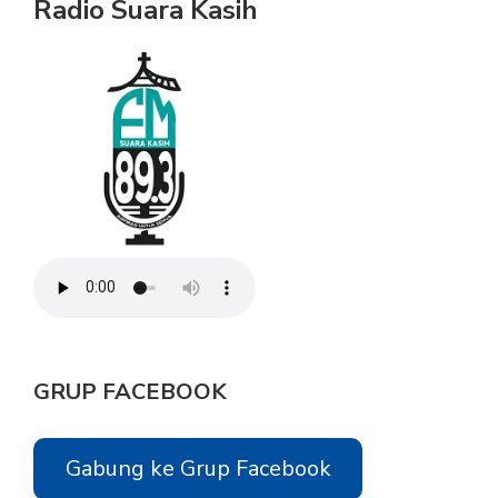
Radio Suara Kasih
GRUP FACEBOOK
Gabung ke Grup Facebook