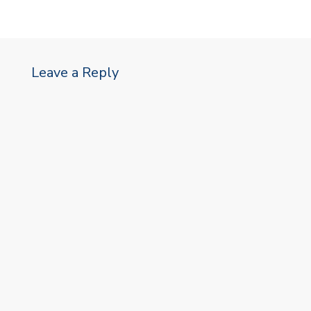
Leave a Reply