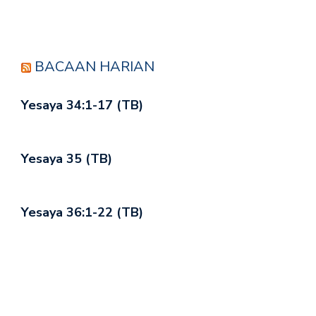
BACAAN HARIAN
Yesaya 34:1-17 (TB)
Yesaya 35 (TB)
Yesaya 36:1-22 (TB)