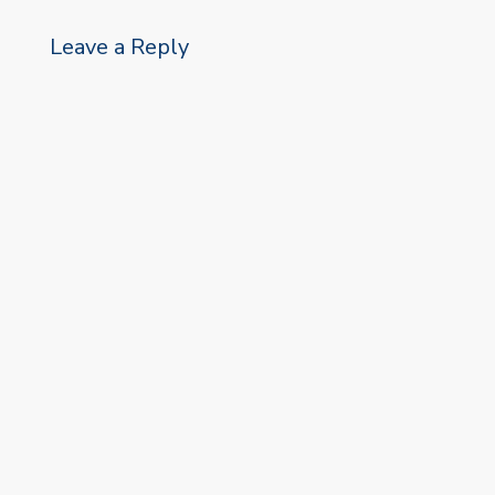
Leave a Reply