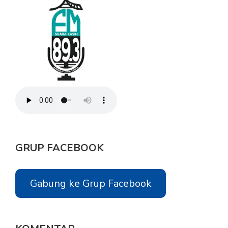
GRUP FACEBOOK
Gabung ke Grup Facebook