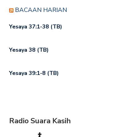
BACAAN HARIAN
Yesaya 37:1-38 (TB)
Yesaya 38 (TB)
Yesaya 39:1-8 (TB)
Radio Suara Kasih