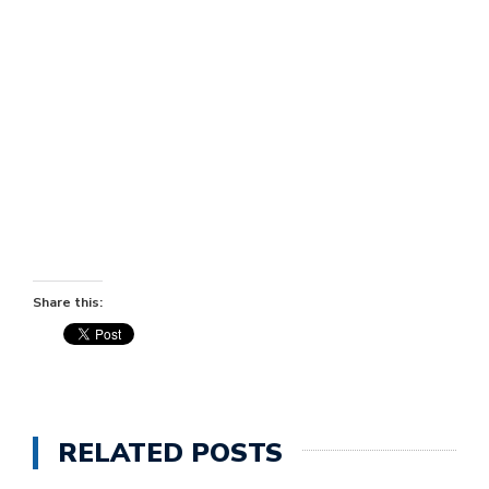
Share this:
RELATED POSTS