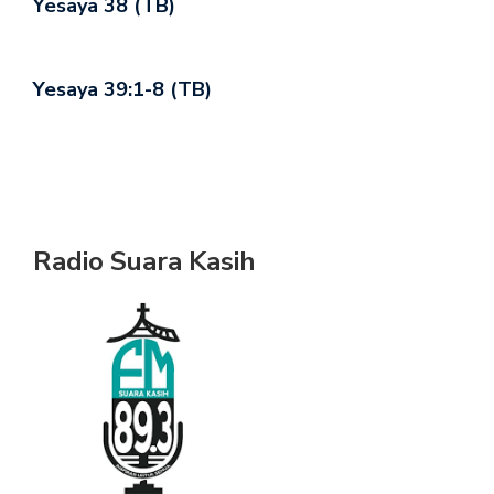
Yesaya 38 (TB)
Yesaya 39:1-8 (TB)
Radio Suara Kasih