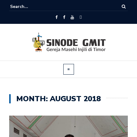
MONTH:
AUGUST 2018