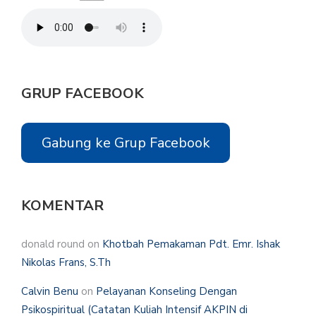
GRUP FACEBOOK
Gabung ke Grup Facebook
KOMENTAR
donald round
on
Khotbah Pemakaman Pdt. Emr. Ishak
Nikolas Frans, S.Th
Calvin Benu
on
Pelayanan Konseling Dengan
Psikospiritual (Catatan Kuliah Intensif AKPIN di