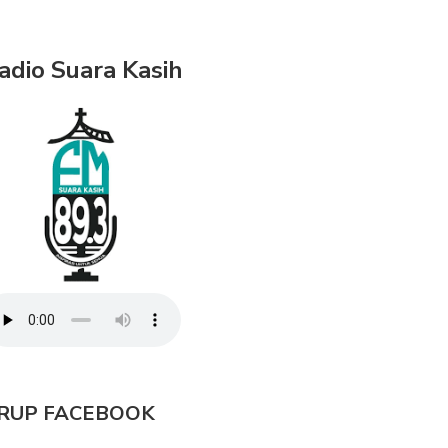
adio Suara Kasih
RUP FACEBOOK