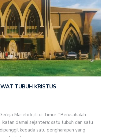
RAWAT TUBUH KRISTUS
reja Masehi Injili di Timor. “Berusahalah
ikatan damai sejahtera: satu tubuh dan satu
dipanggil kepada satu pengharapan yang