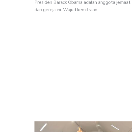
Presiden Barack Obama adalah anggota jemaat
dari gereja ini. Wujud kemitraan…